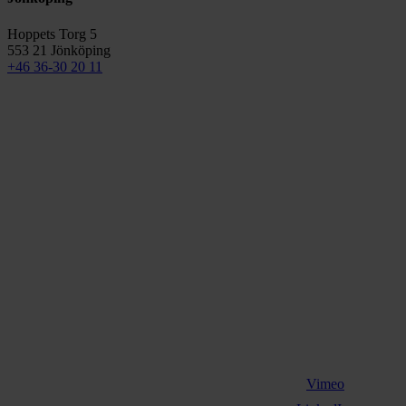
Hoppets Torg 5
553 21 Jönköping
+46 36-30 20 11
Vimeo