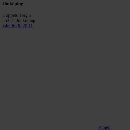
Jönköping
Hoppets Torg 5
553 21 Jönköping
+46 36-30 20 11
Vimeo