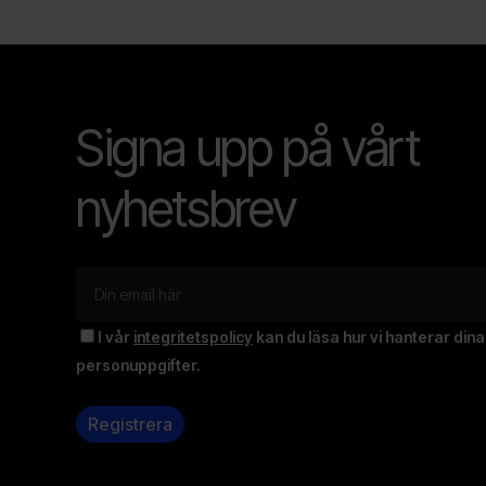
Signa upp på vårt
nyhetsbrev
I vår
integritetspolicy
kan du läsa hur vi hanterar dina
personuppgifter.