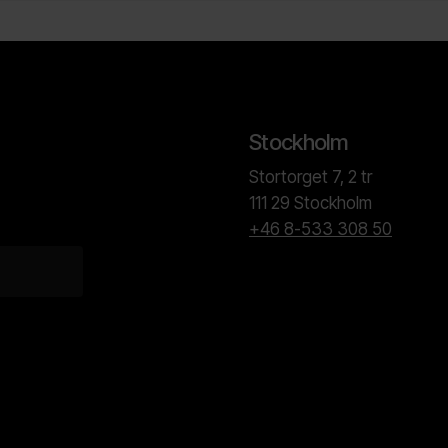
Stockholm
Stortorget 7, 2 tr
111 29 Stockholm
+46 8-533 308 50