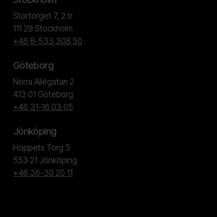
Stortorget 7, 2 tr
111 29 Stockholm
+46 8-533 308 50
Göteborg
Norra Allégatan 2
413 01 Göteborg
+46 31-16 03 05
Jönköping
Hoppets Torg 5
553 21 Jönköping
+46 36-30 20 11